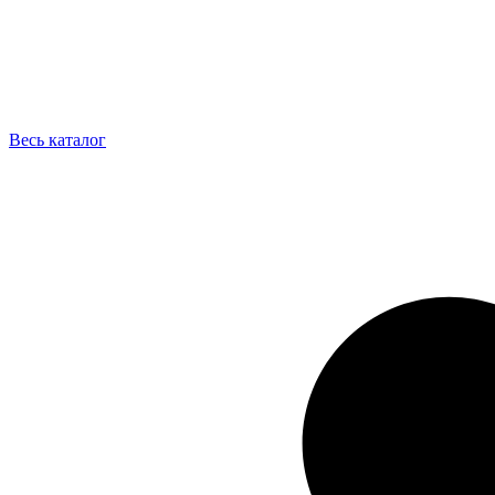
Весь каталог