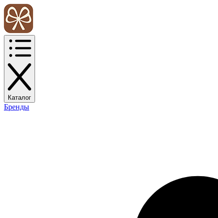
Каталог
Бренды