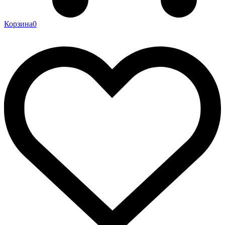
Корзина
0