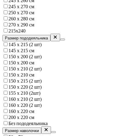
245 х 260 см
245 х 270 см
250 x 270 см
260 х 280 см
270 х 290 см
215х240
Размер пододеяльника
145 х 215 (2 шт)
145 х 215 см
150 x 200 (2 шт)
150 х 200 см
150 х 210 (2 шт)
150 х 210 см
150 х 215 (2 шт)
150 х 220 (2 шт)
155 х 210 (2шт)
160 x 210 (2 шт)
160 х 220 (2 шт)
160 х 220 см
200 х 220 см
Без пододеяльника
Размер наволочки