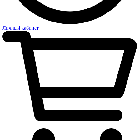
Личный кабинет