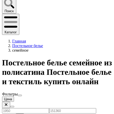
Поиск
Каталог
Главная
Постельное белье
семейное
Постельное белье семейное из
полисатина Постельное белье
и текстиль купить онлайн
Фильтры
Цена