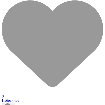
0
Избранное