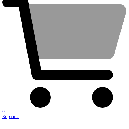
0
Корзина