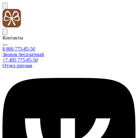
Контакты
8 800 775-85-50
Звонок бесплатный
+7 495 775-85-50
Отдел продаж