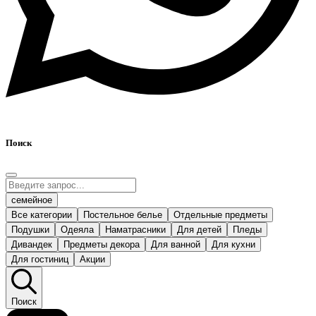
Поиск
семейное
Все категории
Постельное белье
Отдельные предметы
Подушки
Одеяла
Наматрасники
Для детей
Пледы
Дивандек
Предметы декора
Для ванной
Для кухни
Для гостиниц
Акции
Поиск