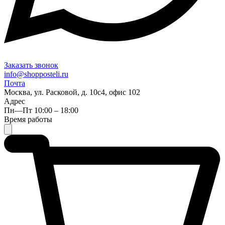
Заказать звонок
info@shopposteli.ru
Почта
Москва, ул. Расковой, д. 10с4, офис 102
Адрес
Пн—Пт 10:00 – 18:00
Время работы