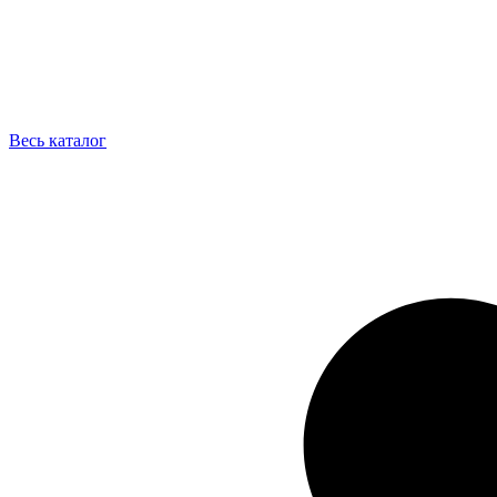
Весь каталог