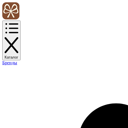
Каталог
Бренды