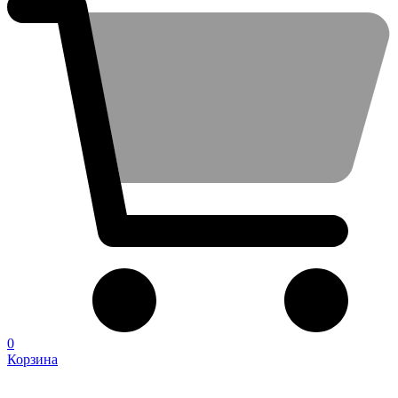
0
Корзина