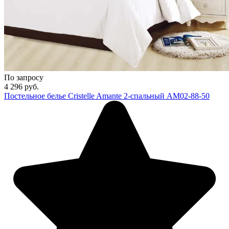
По запросу
4 296
руб.
Постельное белье Cristelle Amante 2-спальный AM02-88-50