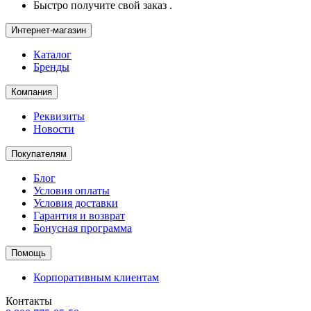
Быстро получите свой заказ .
Интернет-магазин
Каталог
Бренды
Компания
Реквизиты
Новости
Покупателям
Блог
Условия оплаты
Условия доставки
Гарантия и возврат
Бонусная программа
Помощь
Корпоративным клиентам
Контакты