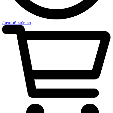
Личный кабинет