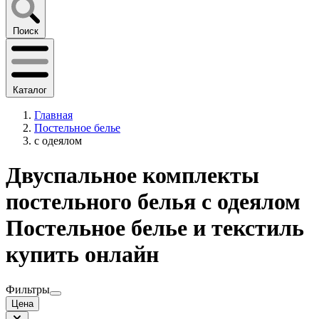
Поиск
Каталог
Главная
Постельное белье
с одеялом
Двуспальное комплекты
постельного белья с одеялом
Постельное белье и текстиль
купить онлайн
Фильтры
Цена