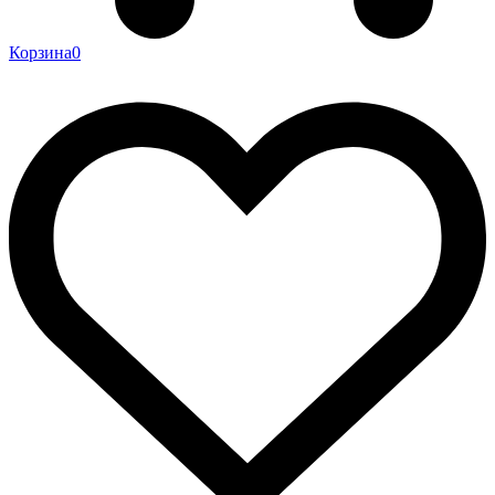
Корзина
0