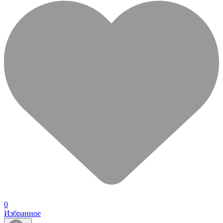
0
Избранное