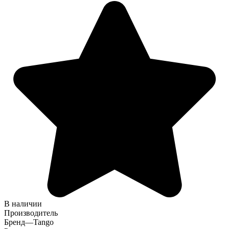
В наличии
Производитель
Бренд
—
Tango