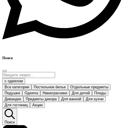
Поиск
с одеялом
Все категории
Постельное белье
Отдельные предметы
Подушки
Одеяла
Наматрасники
Для детей
Пледы
Дивандек
Предметы декора
Для ванной
Для кухни
Для гостиниц
Акции
Поиск