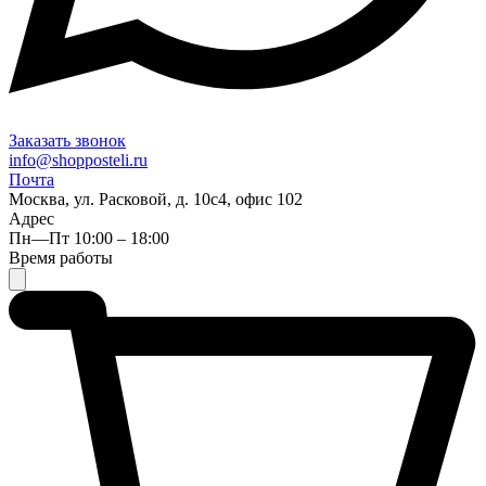
Заказать звонок
info@shopposteli.ru
Почта
Москва, ул. Расковой, д. 10с4, офис 102
Адрес
Пн—Пт 10:00 – 18:00
Время работы