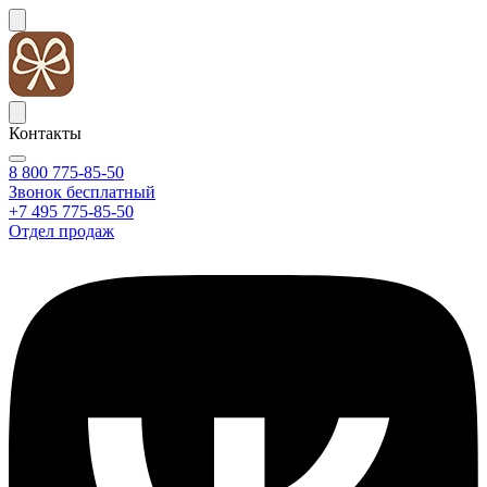
Контакты
8 800 775-85-50
Звонок бесплатный
+7 495 775-85-50
Отдел продаж