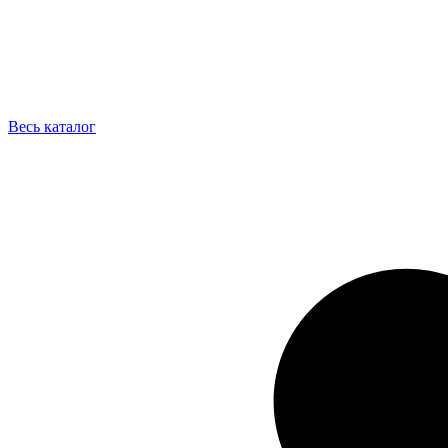
Весь каталог