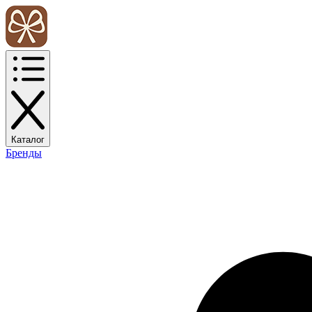
Каталог
Бренды