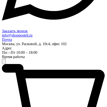
Заказать звонок
info@shopposteli.ru
Почта
Москва, ул. Расковой, д. 10с4, офис 102
Адрес
Пн—Пт 10:00 – 18:00
Время работы