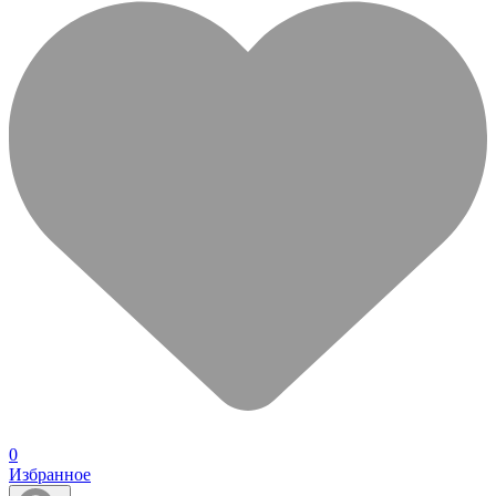
0
Избранное