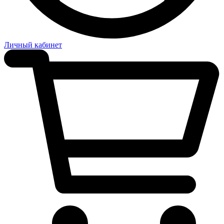
Личный кабинет