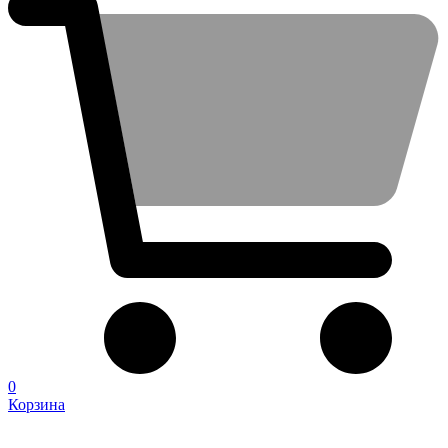
0
Корзина