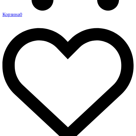
Корзина
0