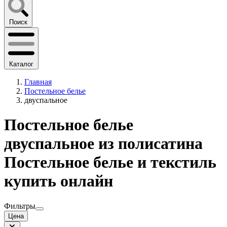
Поиск
Каталог
Главная
Постельное белье
двуспальное
Постельное белье
двуспальное из полисатина
Постельное белье и текстиль
купить онлайн
Фильтры
Цена