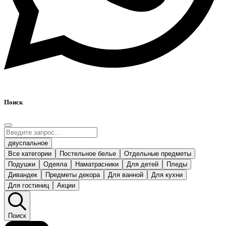
Поиск
двуспальное
Все категории
Постельное белье
Отдельные предметы
Подушки
Одеяла
Наматрасники
Для детей
Пледы
Дивандек
Предметы декора
Для ванной
Для кухни
Для гостиниц
Акции
Поиск