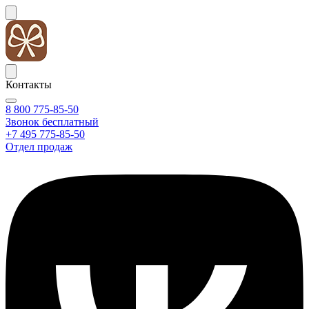
Контакты
8 800 775-85-50
Звонок бесплатный
+7 495 775-85-50
Отдел продаж