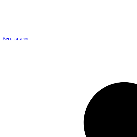
Весь каталог