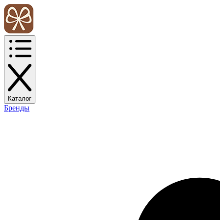
Каталог
Бренды