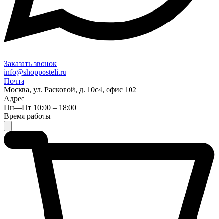
Заказать звонок
info@shopposteli.ru
Почта
Москва, ул. Расковой, д. 10с4, офис 102
Адрес
Пн—Пт 10:00 – 18:00
Время работы