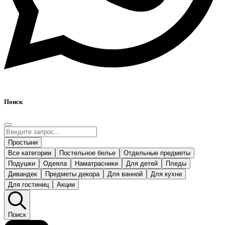
Поиск
Простыни
Все категории
Постельное белье
Отдельные предметы
Подушки
Одеяла
Наматрасники
Для детей
Пледы
Дивандек
Предметы декора
Для ванной
Для кухни
Для гостиниц
Акции
Поиск