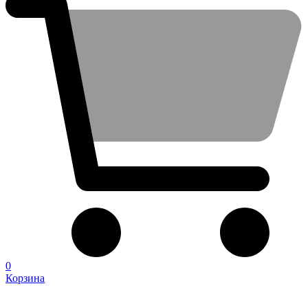
0
Корзина