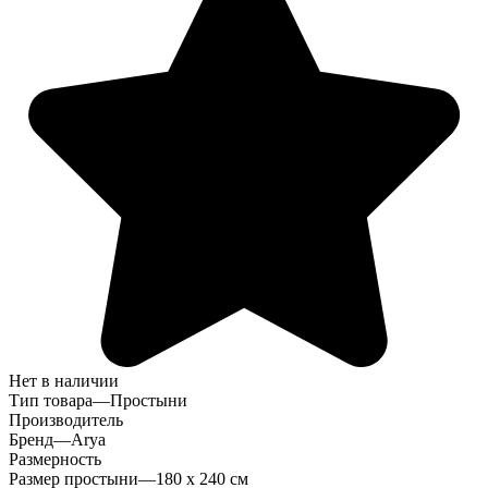
Нет в наличии
Тип товара
—
Простыни
Производитель
Бренд
—
Arya
Размерность
Размер простыни
—
180 х 240 см