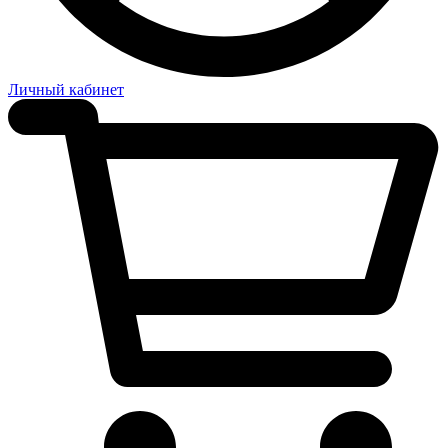
Личный кабинет