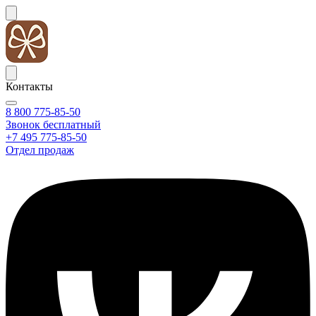
Контакты
8 800 775-85-50
Звонок бесплатный
+7 495 775-85-50
Отдел продаж