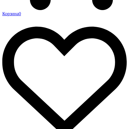
Корзина
0