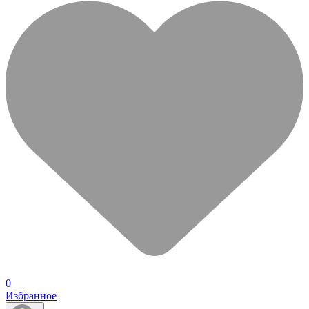
0
Избранное