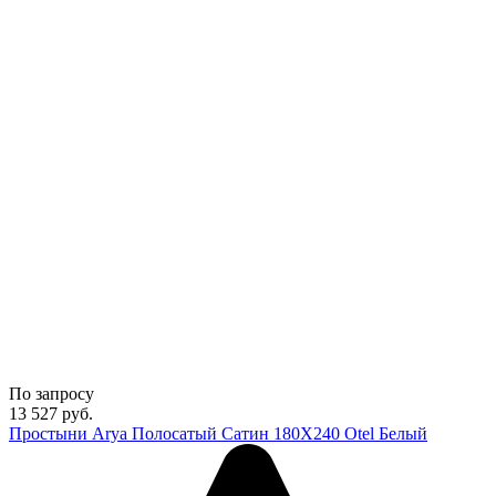
По запросу
13 527
руб.
Простыни Arya Полосатый Сатин 180X240 Otel Белый