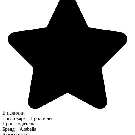
В наличии
Тип товара
—
Простыни
Производитель
Бренд
—
Asabella
Размерность