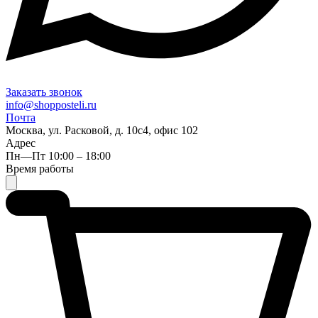
Заказать звонок
info@shopposteli.ru
Почта
Москва, ул. Расковой, д. 10с4, офис 102
Адрес
Пн—Пт 10:00 – 18:00
Время работы