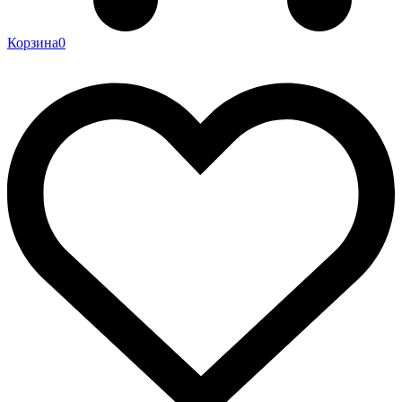
Корзина
0