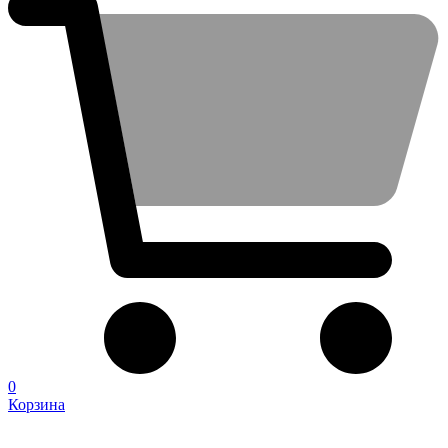
0
Корзина