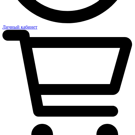
Личный кабинет