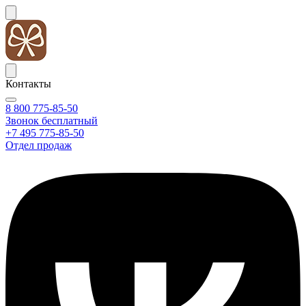
Контакты
8 800 775-85-50
Звонок бесплатный
+7 495 775-85-50
Отдел продаж