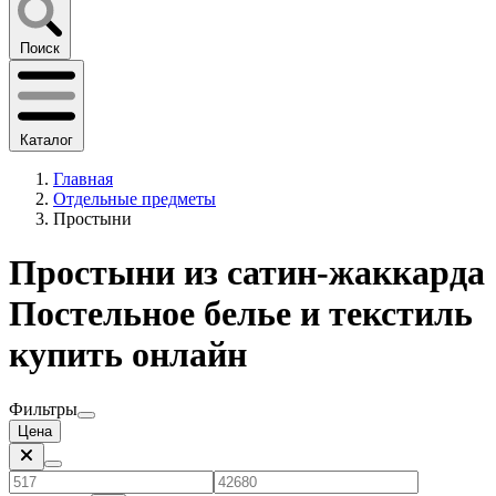
Поиск
Каталог
Главная
Отдельные предметы
Простыни
Простыни из сатин-жаккарда
Постельное белье и текстиль
купить онлайн
Фильтры
Цена