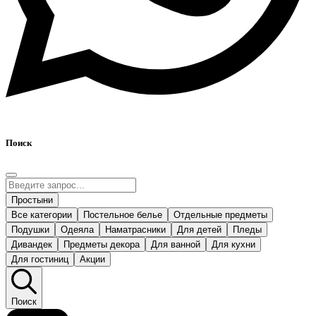
Поиск
Простыни
Все категории
Постельное белье
Отдельные предметы
Подушки
Одеяла
Наматрасники
Для детей
Пледы
Дивандек
Предметы декора
Для ванной
Для кухни
Для гостиниц
Акции
Поиск