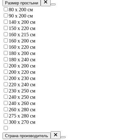
Размер простыни
80 х 200 см
90 х 200 см
140 х 200 см
150 x 220 см
160 х 215 см
160 х 200 см
160 х 220 см
180 х 200 см
180 х 240 см
200 х 200 см
200 х 220 см
200 х 230 см
220 х 240 см
230 х 250 см
240 х 250 см
240 х 260 см
260 х 280 см
275 х 280 см
300 х 270 см
Страна производитель