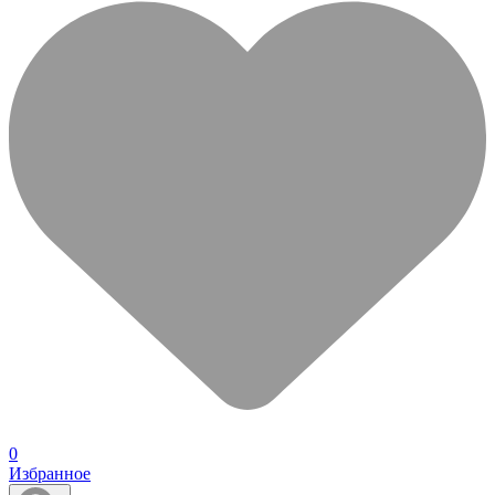
0
Избранное