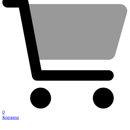
0
Корзина