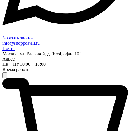
Заказать звонок
info@shopposteli.ru
Почта
Москва, ул. Расковой, д. 10с4, офис 102
Адрес
Пн—Пт 10:00 – 18:00
Время работы