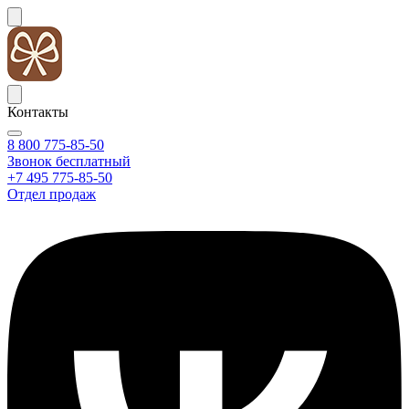
Контакты
8 800 775-85-50
Звонок бесплатный
+7 495 775-85-50
Отдел продаж