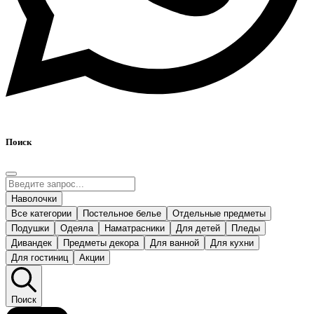
Поиск
Наволочки
Все категории
Постельное белье
Отдельные предметы
Подушки
Одеяла
Наматрасники
Для детей
Пледы
Дивандек
Предметы декора
Для ванной
Для кухни
Для гостиниц
Акции
Поиск