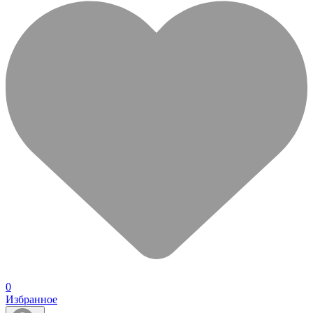
0
Избранное