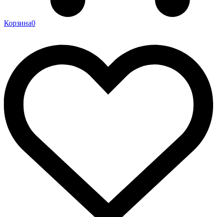
Корзина
0