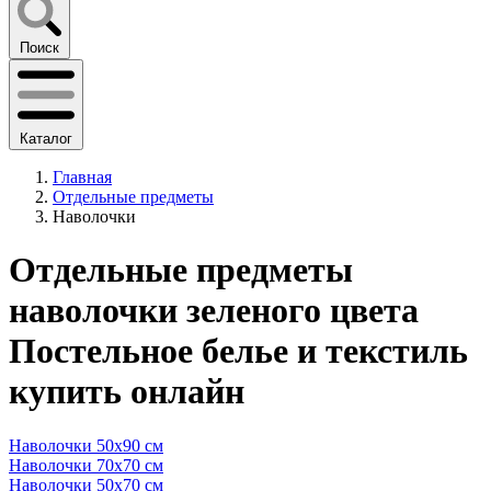
Поиск
Каталог
Главная
Отдельные предметы
Наволочки
Отдельные предметы
наволочки зеленого цвета
Постельное белье и текстиль
купить онлайн
Наволочки 50x90 см
Наволочки 70x70 cм
Наволочки 50х70 см