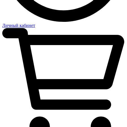
Личный кабинет