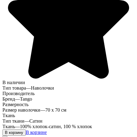
В наличии
Тип товара
—
Наволочки
Производитель
Бренд
—
Tango
Размерность
Размер наволочки
—
70 х 70 см
Ткань
Тип ткани
—
Сатин
Ткань
—
100% хлопок-сатин, 100 % хлопок
В корзине
В корзину