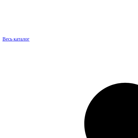
Весь каталог