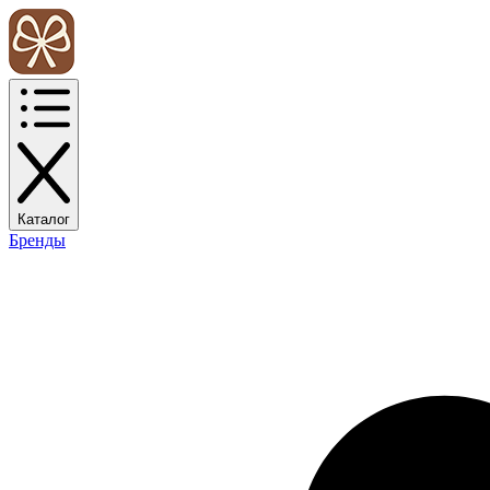
Каталог
Бренды