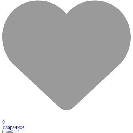
0
Избранное