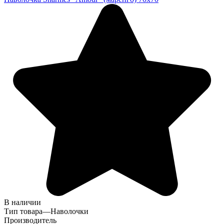
В наличии
Тип товара
—
Наволочки
Производитель