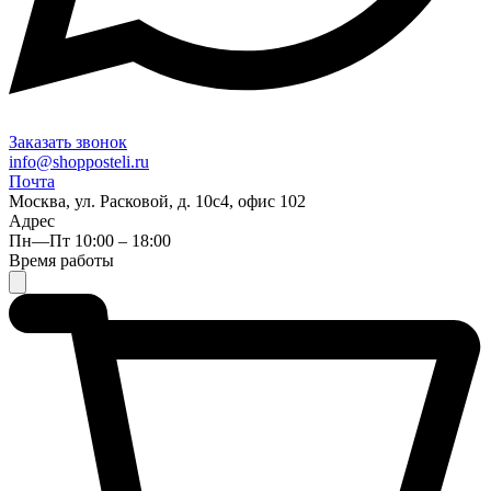
Заказать звонок
info@shopposteli.ru
Почта
Москва, ул. Расковой, д. 10с4, офис 102
Адрес
Пн—Пт 10:00 – 18:00
Время работы