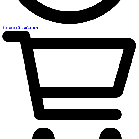
Личный кабинет