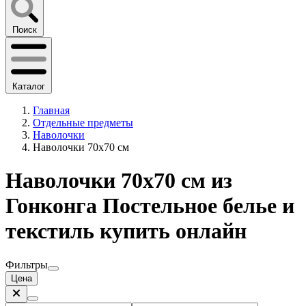
Поиск
Каталог
Главная
Отдельные предметы
Наволочки
Наволочки 70x70 cм
Наволочки 70x70 cм из
Гонконга Постельное белье и
текстиль купить онлайн
Фильтры
Цена