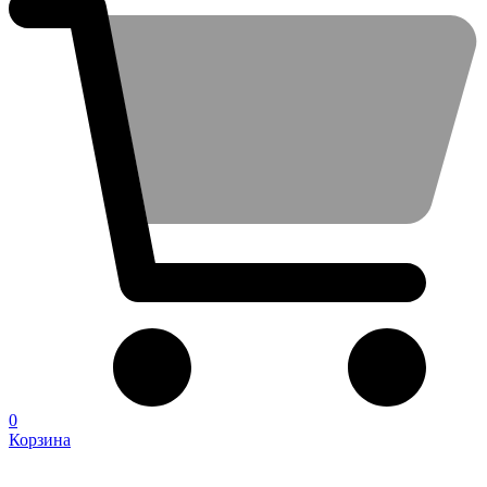
0
Корзина