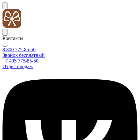
Контакты
8 800 775-85-50
Звонок бесплатный
+7 495 775-85-50
Отдел продаж