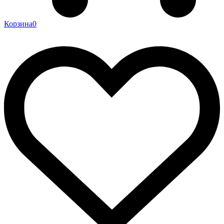
Корзина
0