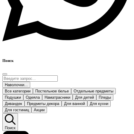
Поиск
Наволочки...
Все категории
Постельное белье
Отдельные предметы
Подушки
Одеяла
Наматрасники
Для детей
Пледы
Дивандек
Предметы декора
Для ванной
Для кухни
Для гостиниц
Акции
Поиск