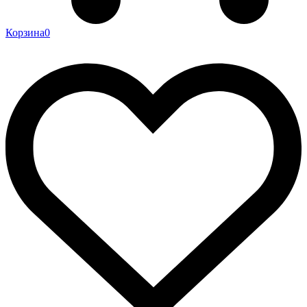
Корзина
0