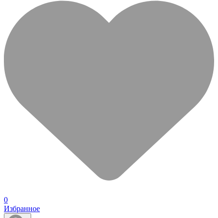
0
Избранное