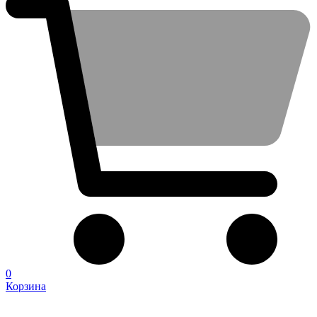
0
Корзина