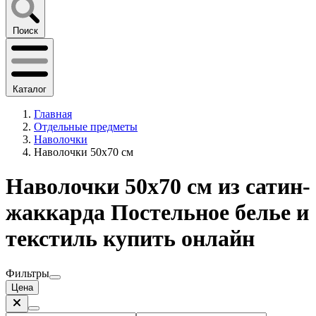
Поиск
Каталог
Главная
Отдельные предметы
Наволочки
Наволочки 50х70 см
Наволочки 50х70 см из сатин-
жаккарда Постельное белье и
текстиль купить онлайн
Фильтры
Цена