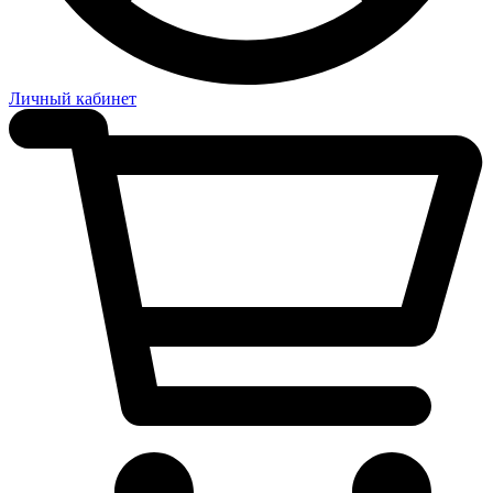
Личный кабинет