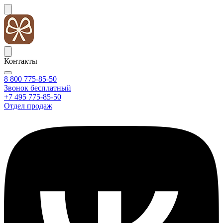
Контакты
8 800 775-85-50
Звонок бесплатный
+7 495 775-85-50
Отдел продаж