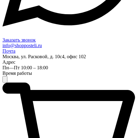
Заказать звонок
info@shopposteli.ru
Почта
Москва, ул. Расковой, д. 10с4, офис 102
Адрес
Пн—Пт 10:00 – 18:00
Время работы