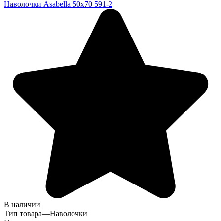
Наволочки Asabella 50x70 591-2
В наличии
Тип товара
—
Наволочки