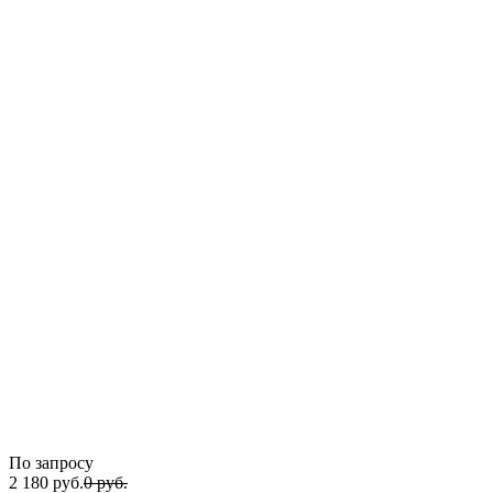
По запросу
2 180
руб.
0
руб.