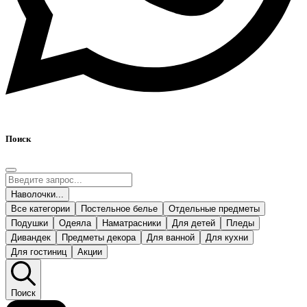
Поиск
Наволочки...
Все категории
Постельное белье
Отдельные предметы
Подушки
Одеяла
Наматрасники
Для детей
Пледы
Дивандек
Предметы декора
Для ванной
Для кухни
Для гостиниц
Акции
Поиск