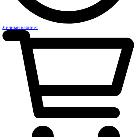
Личный кабинет