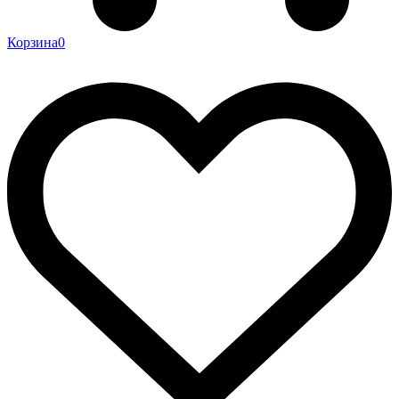
Корзина
0