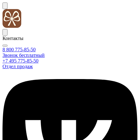
Контакты
8 800 775-85-50
Звонок бесплатный
+7 495 775-85-50
Отдел продаж