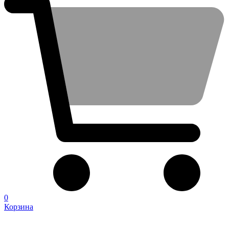
0
Корзина