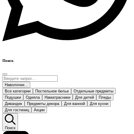
Поиск
Наволочки...
Все категории
Постельное белье
Отдельные предметы
Подушки
Одеяла
Наматрасники
Для детей
Пледы
Дивандек
Предметы декора
Для ванной
Для кухни
Для гостиниц
Акции
Поиск