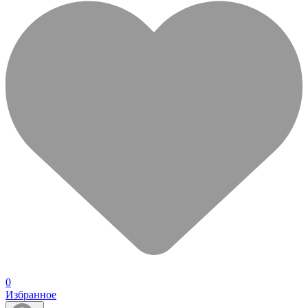
0
Избранное