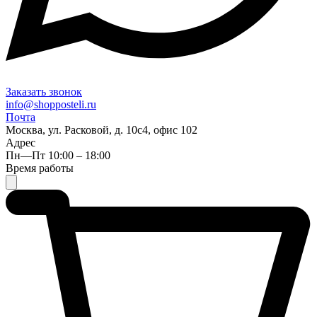
Заказать звонок
info@shopposteli.ru
Почта
Москва, ул. Расковой, д. 10с4, офис 102
Адрес
Пн—Пт 10:00 – 18:00
Время работы