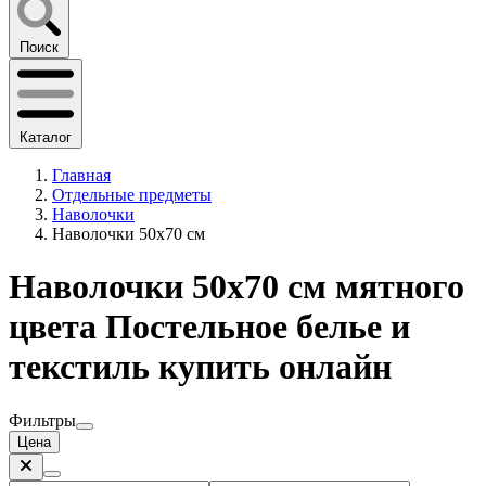
Поиск
Каталог
Главная
Отдельные предметы
Наволочки
Наволочки 50х70 см
Наволочки 50х70 см мятного
цвета Постельное белье и
текстиль купить онлайн
Фильтры
Цена