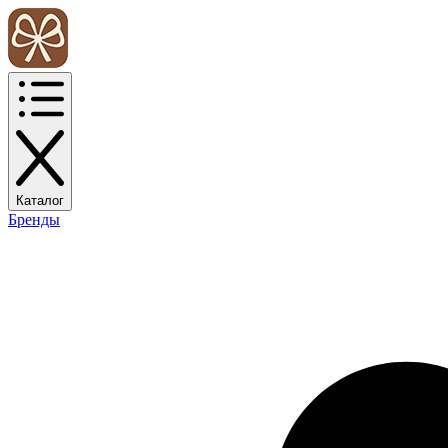
Каталог
Бренды