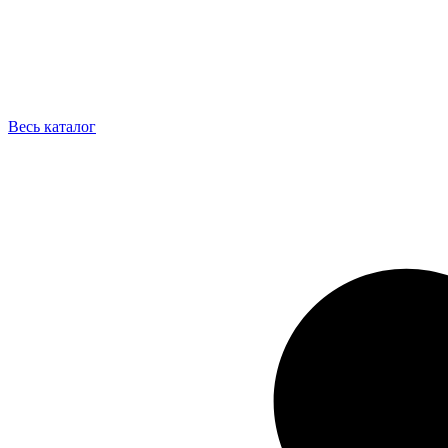
Весь каталог