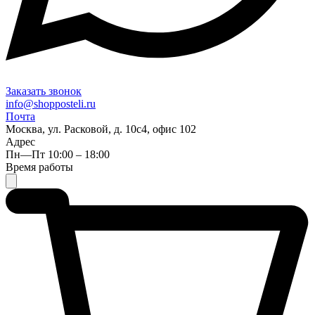
Заказать звонок
info@shopposteli.ru
Почта
Москва, ул. Расковой, д. 10с4, офис 102
Адрес
Пн—Пт 10:00 – 18:00
Время работы