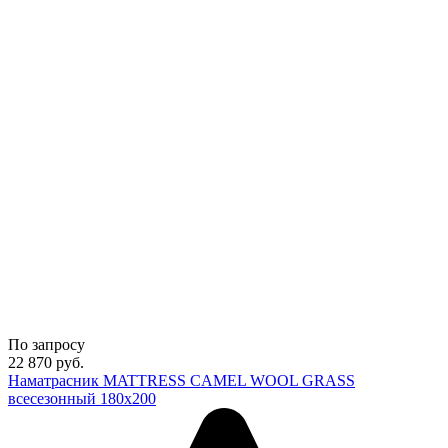
По запросу
22 870
руб.
Наматрасник MATTRESS CAMEL WOOL GRASS
всесезонный 180х200