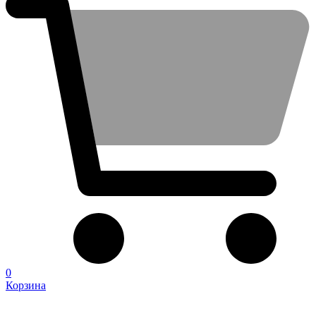
0
Корзина