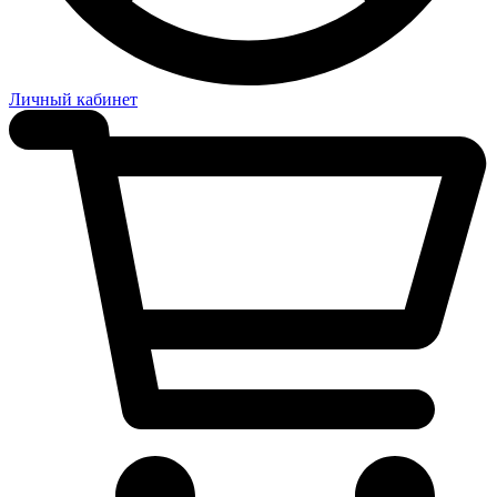
Личный кабинет