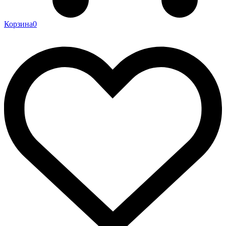
Корзина
0