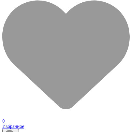
0
Избранное