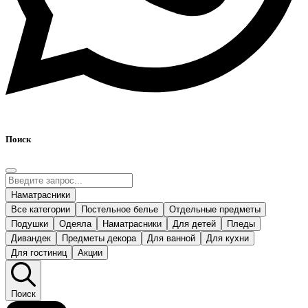
Поиск
Наматрасники
Все категории
Постельное белье
Отдельные предметы
Подушки
Одеяла
Наматрасники
Для детей
Пледы
Дивандек
Предметы декора
Для ванной
Для кухни
Для гостиниц
Акции
Поиск