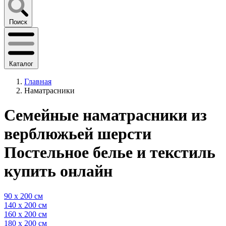
Поиск
Каталог
Главная
Наматрасники
Семейные наматрасники из
верблюжьей шерсти
Постельное белье и текстиль
купить онлайн
90 x 200 см
140 x 200 см
160 x 200 см
180 x 200 см