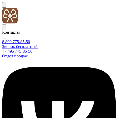
Контакты
8 800 775-85-50
Звонок бесплатный
+7 495 775-85-50
Отдел продаж