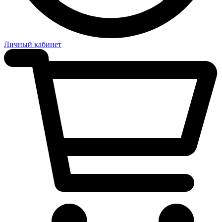
Личный кабинет