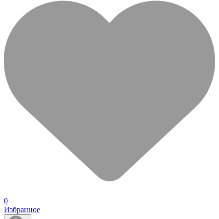
0
Избранное