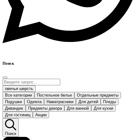
Поиск
овечья шерсть
Все категории
Постельное белье
Отдельные предметы
Подушки
Одеяла
Наматрасники
Для детей
Пледы
Дивандек
Предметы декора
Для ванной
Для кухни
Для гостиниц
Акции
Поиск