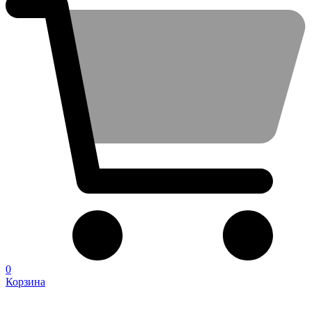
0
Корзина