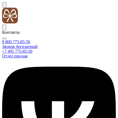
Контакты
8 800 775-85-50
Звонок бесплатный
+7 495 775-85-50
Отдел продаж