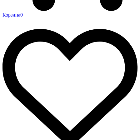
Корзина
0