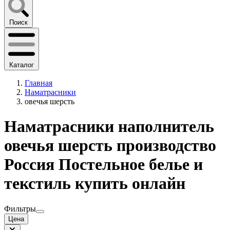
Поиск
Каталог
Главная
Наматрасники
овечья шерсть
Наматрасники наполнитель
овечья шерсть производство
Россия Постельное белье и
текстиль купить онлайн
Фильтры
Цена