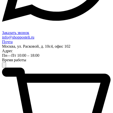
Заказать звонок
info@shopposteli.ru
Почта
Москва, ул. Расковой, д. 10с4, офис 102
Адрес
Пн—Пт 10:00 – 18:00
Время работы