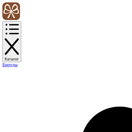
Каталог
Бренды