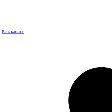
Весь каталог