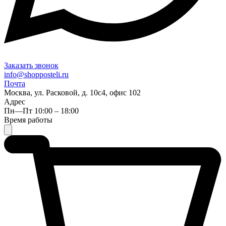
Заказать звонок
info@shopposteli.ru
Почта
Москва, ул. Расковой, д. 10с4, офис 102
Адрес
Пн—Пт 10:00 – 18:00
Время работы