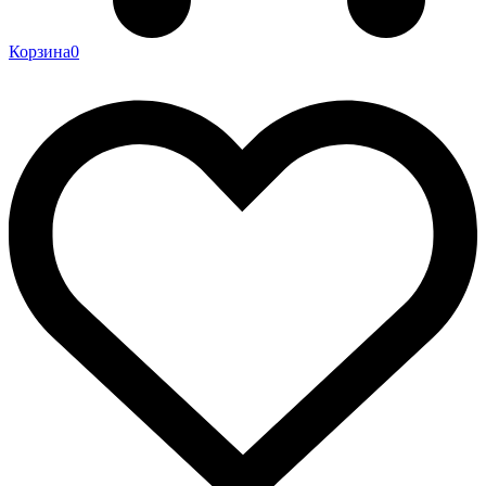
Корзина
0