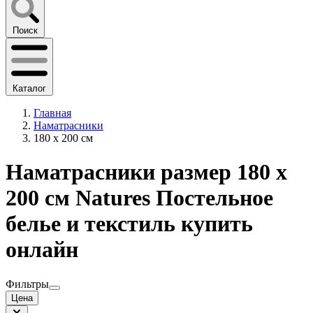
Поиск
Каталог
Главная
Наматрасники
180 x 200 см
Наматрасники размер 180 х
200 см Natures Постельное
белье и текстиль купить
онлайн
Фильтры
Цена