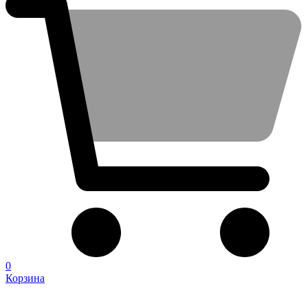
0
Корзина