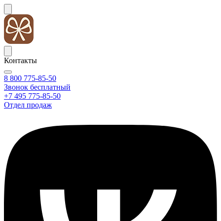
Контакты
8 800 775-85-50
Звонок бесплатный
+7 495 775-85-50
Отдел продаж