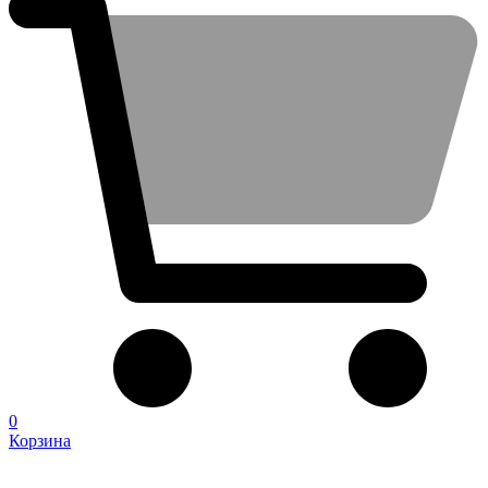
0
Корзина