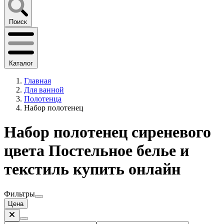
Поиск
Каталог
Главная
Для ванной
Полотенца
Набор полотенец
Набор полотенец сиреневого
цвета Постельное белье и
текстиль купить онлайн
Фильтры
Цена