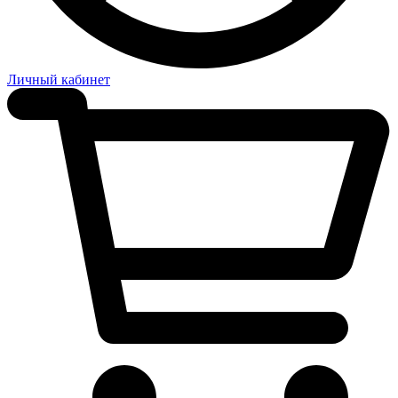
Личный кабинет