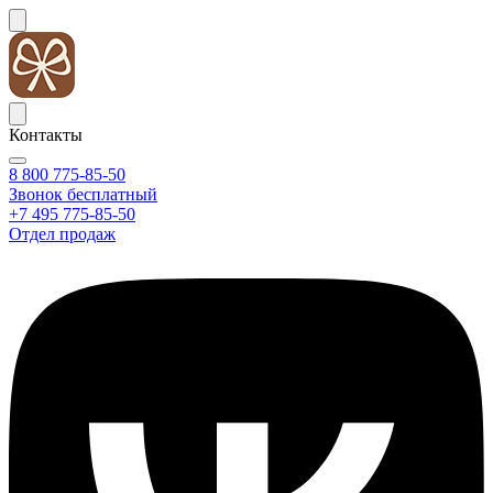
Контакты
8 800 775-85-50
Звонок бесплатный
+7 495 775-85-50
Отдел продаж