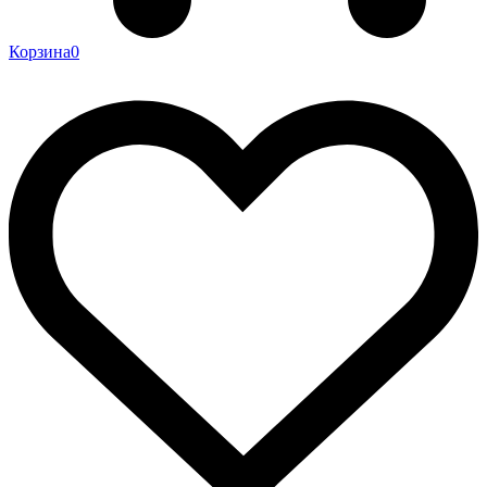
Корзина
0