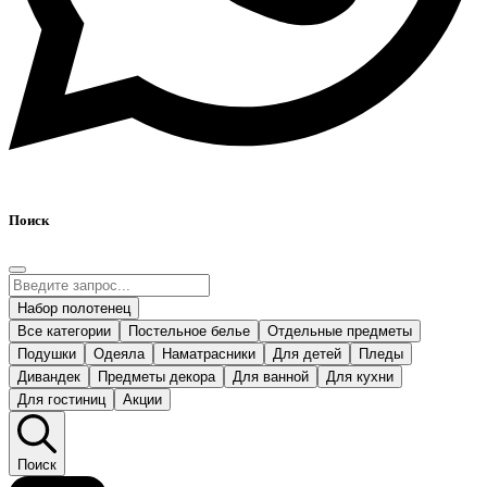
Поиск
Набор полотенец
Все категории
Постельное белье
Отдельные предметы
Подушки
Одеяла
Наматрасники
Для детей
Пледы
Дивандек
Предметы декора
Для ванной
Для кухни
Для гостиниц
Акции
Поиск