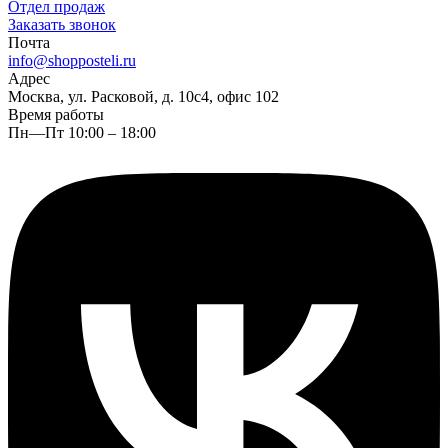
Отдел продаж
Заказать звонок
Почта
info@shopposteli.ru
Адрес
Москва, ул. Расковой, д. 10с4, офис 102
Время работы
Пн—Пт 10:00 – 18:00