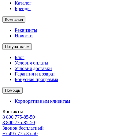
Каталог
Бренды
Компания
Реквизиты
Новости
Покупателям
Блог
Условия оплаты
Условия доставки
Гарантия и возврат
Бонусная программа
Помощь
Корпоративным клиентам
Контакты
8 800 775-85-50
8 800 775-85-50
Звонок бесплатный
+7 495 775-85-50