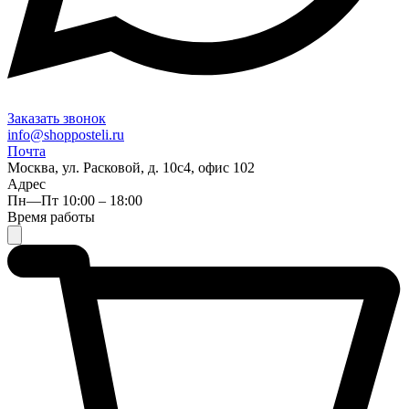
Заказать звонок
info@shopposteli.ru
Почта
Москва, ул. Расковой, д. 10с4, офис 102
Адрес
Пн—Пт 10:00 – 18:00
Время работы