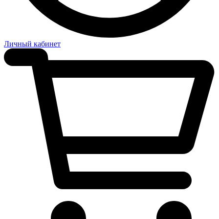
Личный кабинет