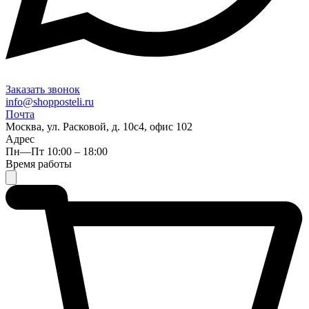
Заказать звонок
info@shopposteli.ru
Почта
Москва, ул. Расковой, д. 10с4, офис 102
Адрес
Пн—Пт 10:00 – 18:00
Время работы