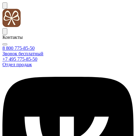
Контакты
8 800 775-85-50
Звонок бесплатный
+7 495 775-85-50
Отдел продаж