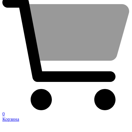
0
Корзина