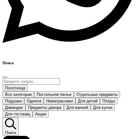
Поиск
Полотенца
Все категории
Постельное белье
Отдельные предметы
Подушки
Одеяла
Наматрасники
Для детей
Пледы
Дивандек
Предметы декора
Для ванной
Для кухни
Для гостиниц
Акции
Поиск