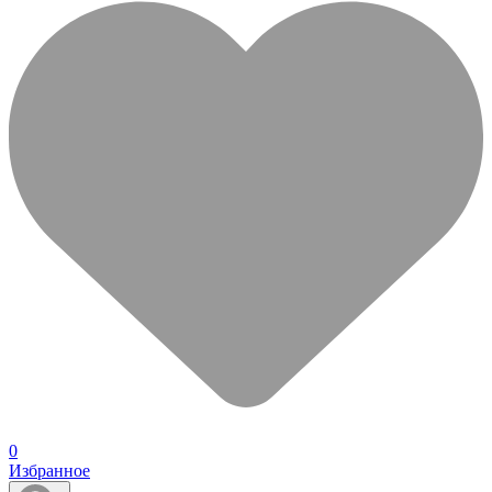
0
Избранное