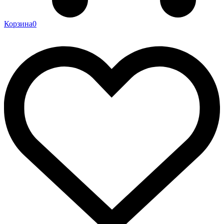
Корзина
0