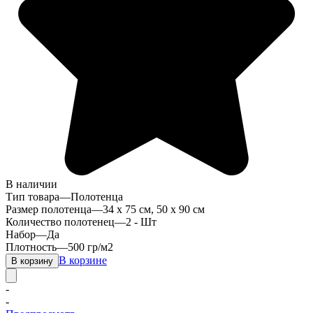
В наличии
Тип товара
—
Полотенца
Размер полотенца
—
34 x 75 см, 50 х 90 см
Количество полотенец
—
2 - Шт
Набор
—
Да
Плотность
—
500 гр/м2
В корзине
В корзину
-
-