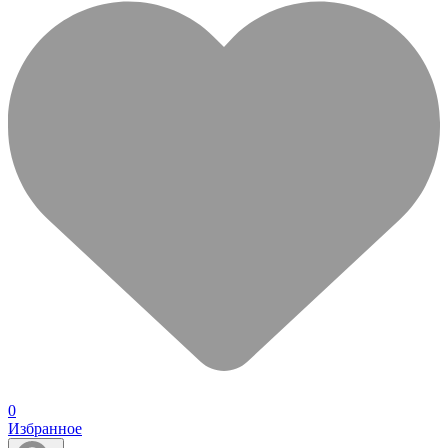
0
Избранное