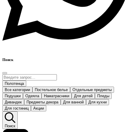
Поиск
Полотенца
Все категории
Постельное белье
Отдельные предметы
Подушки
Одеяла
Наматрасники
Для детей
Пледы
Дивандек
Предметы декора
Для ванной
Для кухни
Для гостиниц
Акции
Поиск