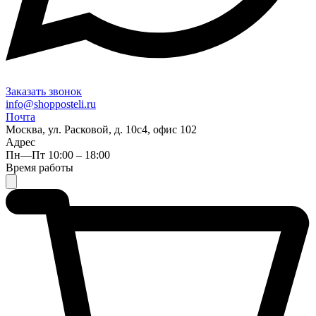
Заказать звонок
info@shopposteli.ru
Почта
Москва, ул. Расковой, д. 10с4, офис 102
Адрес
Пн—Пт 10:00 – 18:00
Время работы