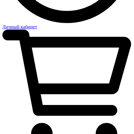
Личный кабинет