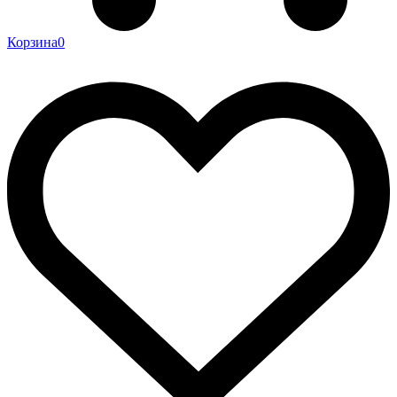
Корзина
0