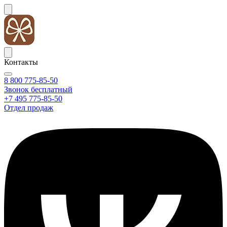
Контакты
8 800 775-85-50
Звонок бесплатный
+7 495 775-85-50
Отдел продаж