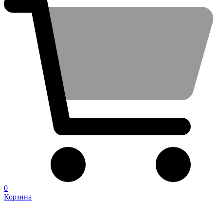
0
Корзина