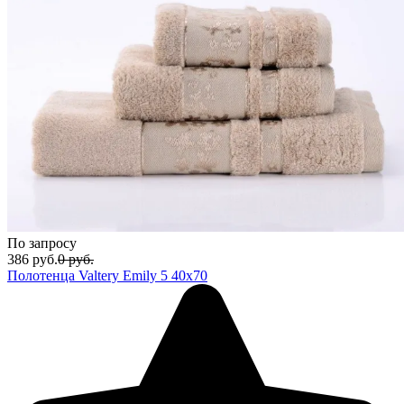
По запросу
386
руб.
0
руб.
Полотенца Valtery Emily 5 40x70