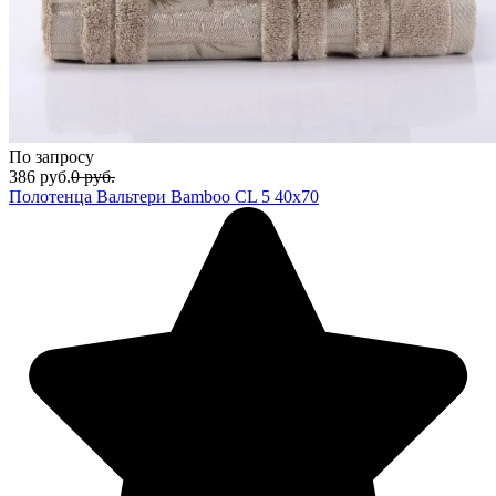
По запросу
386
руб.
0
руб.
Полотенца Вальтери Bamboo CL 5 40x70