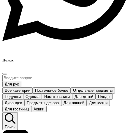
Поиск
Для рук
Все категории
Постельное белье
Отдельные предметы
Подушки
Одеяла
Наматрасники
Для детей
Пледы
Дивандек
Предметы декора
Для ванной
Для кухни
Для гостиниц
Акции
Поиск