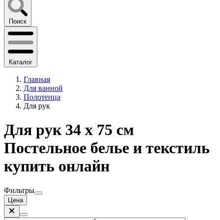
Поиск
Каталог
Главная
Для ванной
Полотенца
Для рук
Для рук 34 x 75 см
Постельное белье и текстиль
купить онлайн
Фильтры
Цена