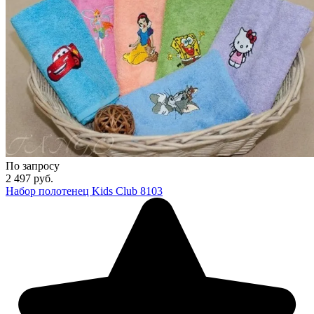
По запросу
2 497
руб.
Набор полотенец Kids Club 8103