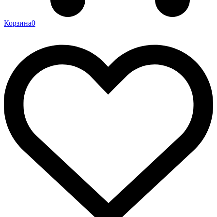
Корзина
0