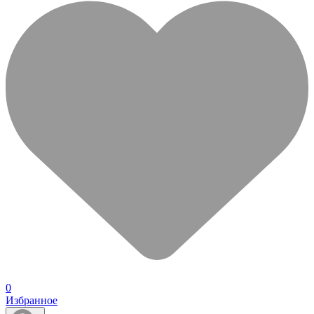
0
Избранное