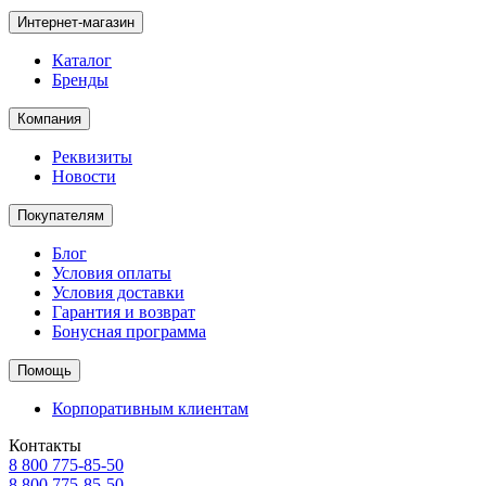
Интернет-магазин
Каталог
Бренды
Компания
Реквизиты
Новости
Покупателям
Блог
Условия оплаты
Условия доставки
Гарантия и возврат
Бонусная программа
Помощь
Корпоративным клиентам
Контакты
8 800 775-85-50
8 800 775-85-50