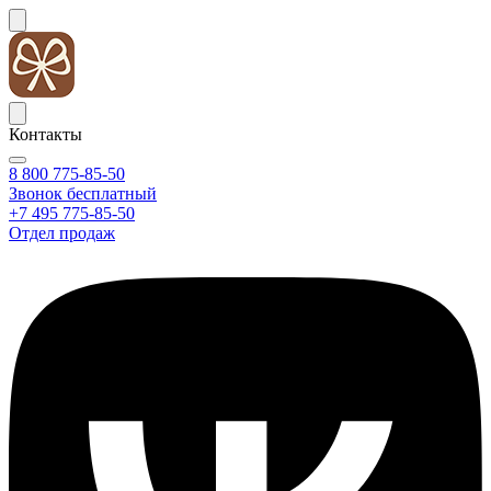
Контакты
8 800 775-85-50
Звонок бесплатный
+7 495 775-85-50
Отдел продаж