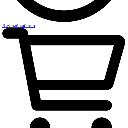
Личный кабинет