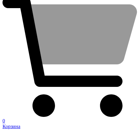
0
Корзина