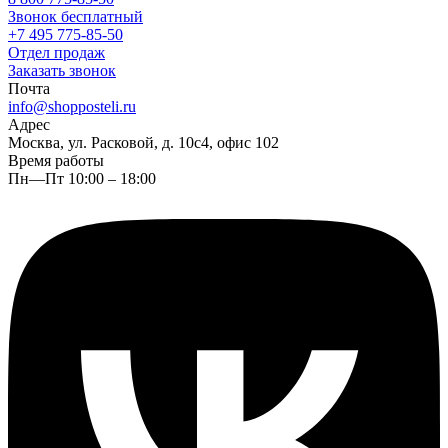
Звонок бесплатный
+7 495 775-85-50
Отдел продаж
Заказать звонок
Почта
info@shopposteli.ru
Адрес
Москва, ул. Расковой, д. 10с4, офис 102
Время работы
Пн—Пт 10:00 – 18:00