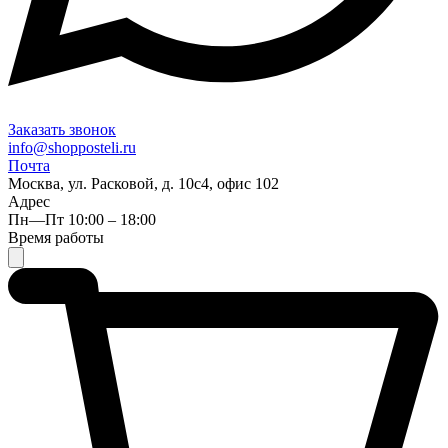
Заказать звонок
info@shopposteli.ru
Почта
Москва, ул. Расковой, д. 10с4, офис 102
Адрес
Пн—Пт 10:00 – 18:00
Время работы