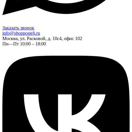
Заказать звонок
info@shopposteli.ru
Москва, ул. Расковой, д. 10с4, офис 102
Пн—Пт 10:00 – 18:00