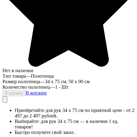
Нет в наличии
Тип товара
—
Полотенца
Размер полотенца
—
34 x 75 см, 50 х 90 см
Количество полотенец
—
1 - Шт
В корзине
В корзину
Приобретайте для рук 34 x 75 см по приятной цене - от 2
497 до 2 497 рублей.
Выбирайте: для рук 34 x 75 см — в наличии 1 ед.
товаров!
Быстро получите свой заказ .