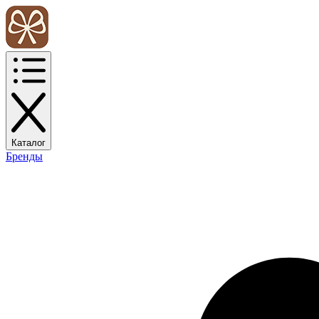
Каталог
Бренды