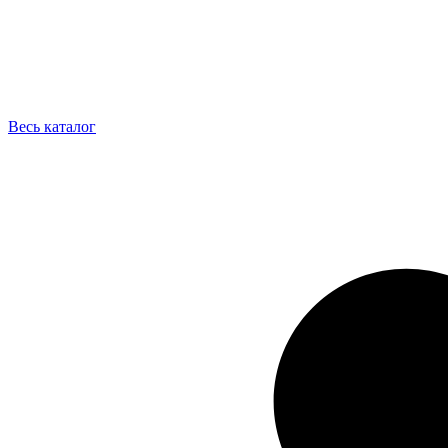
Весь каталог