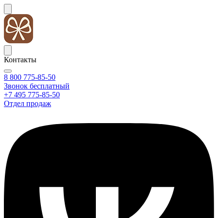
Контакты
8 800 775-85-50
Звонок бесплатный
+7 495 775-85-50
Отдел продаж