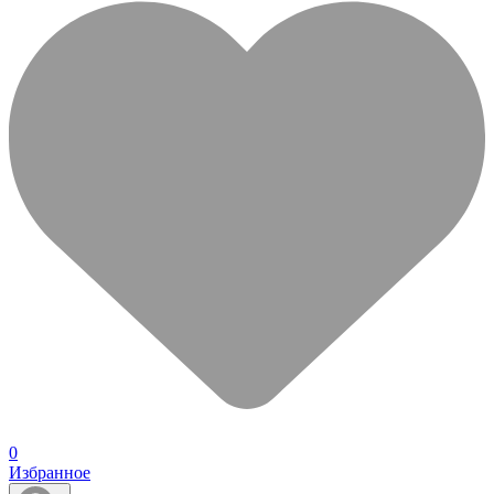
0
Избранное