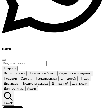
Поиск
Коврики
Все категории
Постельное белье
Отдельные предметы
Подушки
Одеяла
Наматрасники
Для детей
Пледы
Дивандек
Предметы декора
Для ванной
Для кухни
Для гостиниц
Акции
Поиск