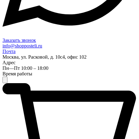
Заказать звонок
info@shopposteli.ru
Почта
Москва, ул. Расковой, д. 10с4, офис 102
Адрес
Пн—Пт 10:00 – 18:00
Время работы