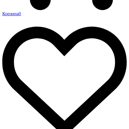
Корзина
0