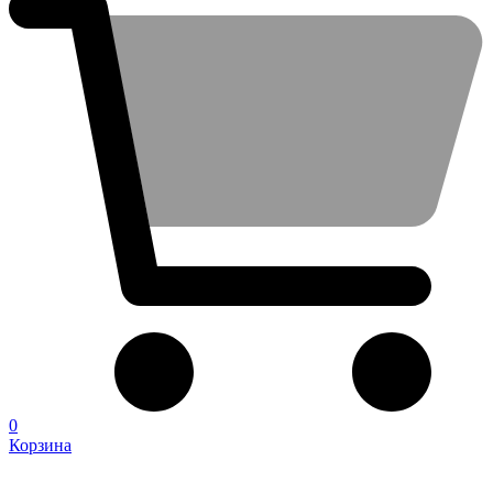
0
Корзина