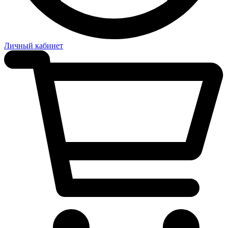
Личный кабинет