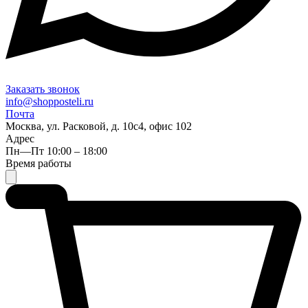
Заказать звонок
info@shopposteli.ru
Почта
Москва, ул. Расковой, д. 10с4, офис 102
Адрес
Пн—Пт 10:00 – 18:00
Время работы