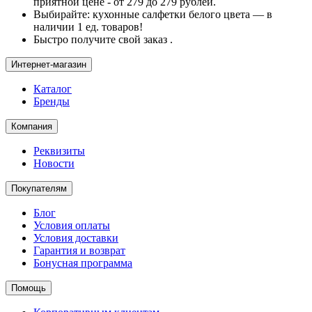
приятной цене - от 279 до 279 рублей.
Выбирайте: кухонные салфетки белого цвета — в
наличии 1 ед. товаров!
Быстро получите свой заказ .
Интернет-магазин
Каталог
Бренды
Компания
Реквизиты
Новости
Покупателям
Блог
Условия оплаты
Условия доставки
Гарантия и возврат
Бонусная программа
Помощь