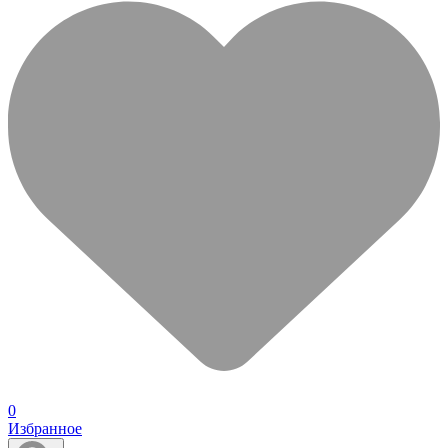
0
Избранное