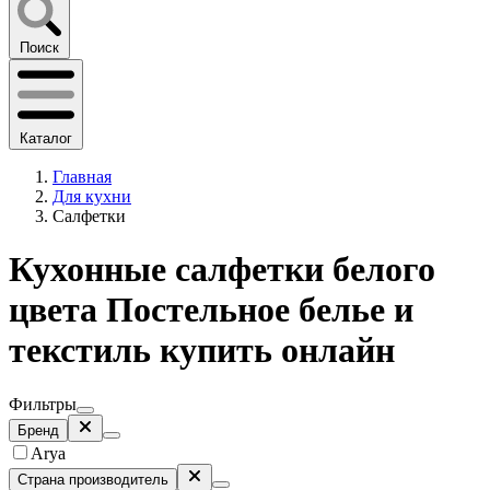
Поиск
Каталог
Главная
Для кухни
Салфетки
Кухонные салфетки белого
цвета Постельное белье и
текстиль купить онлайн
Фильтры
Бренд
Arya
Страна производитель