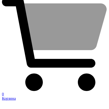
0
Корзина