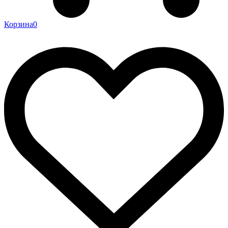
Корзина
0