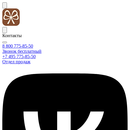
Контакты
8 800 775-85-50
Звонок бесплатный
+7 495 775-85-50
Отдел продаж