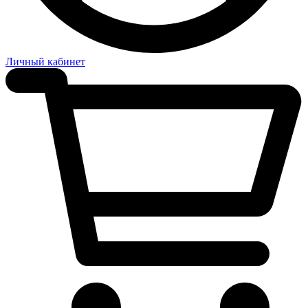
Личный кабинет