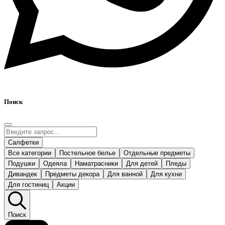
Поиск
Салфетки
Все категории
Постельное белье
Отдельные предметы
Подушки
Одеяла
Наматрасники
Для детей
Пледы
Дивандек
Предметы декора
Для ванной
Для кухни
Для гостиниц
Акции
Поиск