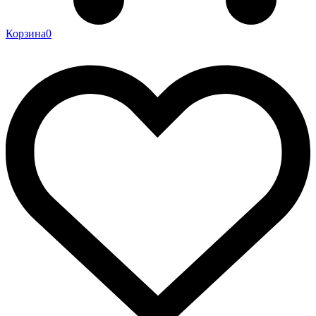
Корзина
0