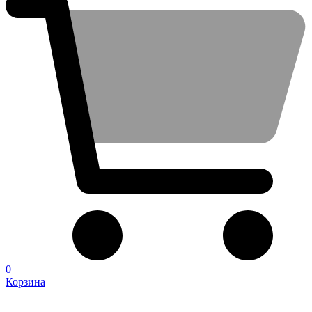
0
Корзина