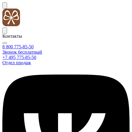
Контакты
8 800 775-85-50
Звонок бесплатный
+7 495 775-85-50
Отдел продаж