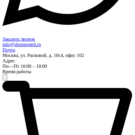
Заказать звонок
info@shopposteli.ru
Почта
Москва, ул. Расковой, д. 10с4, офис 102
Адрес
Пн—Пт 10:00 – 18:00
Время работы