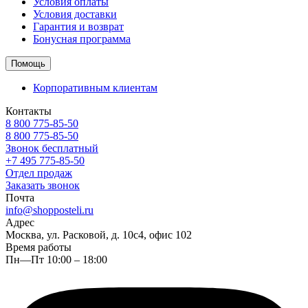
Условия оплаты
Условия доставки
Гарантия и возврат
Бонусная программа
Помощь
Корпоративным клиентам
Контакты
8 800 775-85-50
8 800 775-85-50
Звонок бесплатный
+7 495 775-85-50
Отдел продаж
Заказать звонок
Почта
info@shopposteli.ru
Адрес
Москва, ул. Расковой, д. 10с4, офис 102
Время работы
Пн—Пт 10:00 – 18:00