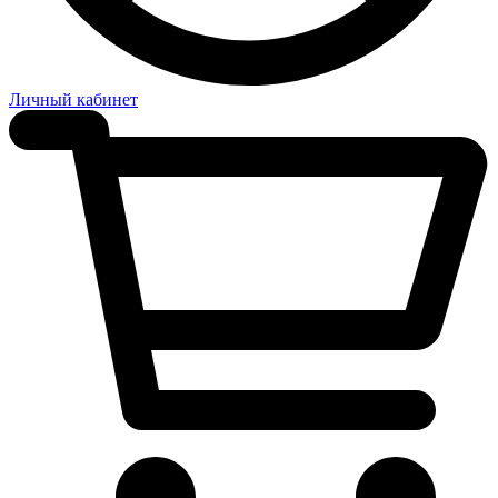
Личный кабинет