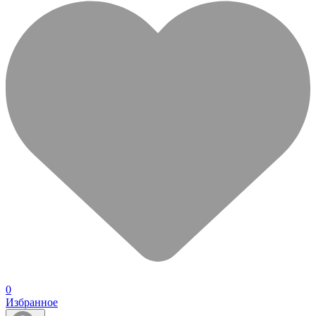
0
Избранное