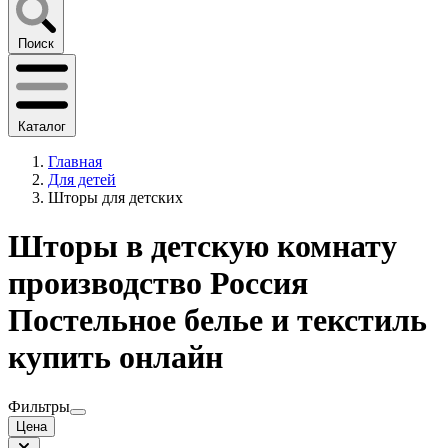
Поиск
Каталог
Главная
Для детей
Шторы для детских
Шторы в детскую комнату
производство Россия
Постельное белье и текстиль
купить онлайн
Фильтры
Цена