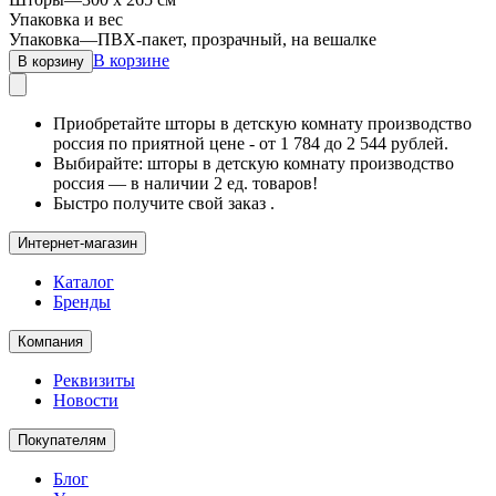
Упаковка и вес
Упаковка
—
ПВХ-пакет, прозрачный, на вешалке
В корзине
В корзину
Приобретайте шторы в детскую комнату производство
россия по приятной цене - от 1 784 до 2 544 рублей.
Выбирайте: шторы в детскую комнату производство
россия — в наличии 2 ед. товаров!
Быстро получите свой заказ .
Интернет-магазин
Каталог
Бренды
Компания
Реквизиты
Новости
Покупателям
Блог