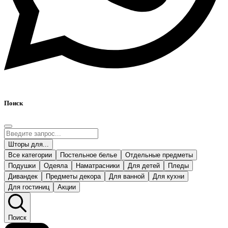
Поиск
Шторы для...
Все категории
Постельное белье
Отдельные предметы
Подушки
Одеяла
Наматрасники
Для детей
Пледы
Дивандек
Предметы декора
Для ванной
Для кухни
Для гостиниц
Акции
Поиск