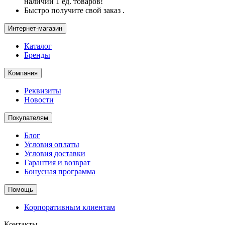
наличии 1 ед. товаров!
Быстро получите свой заказ .
Интернет-магазин
Каталог
Бренды
Компания
Реквизиты
Новости
Покупателям
Блог
Условия оплаты
Условия доставки
Гарантия и возврат
Бонусная программа
Помощь
Корпоративным клиентам
Контакты