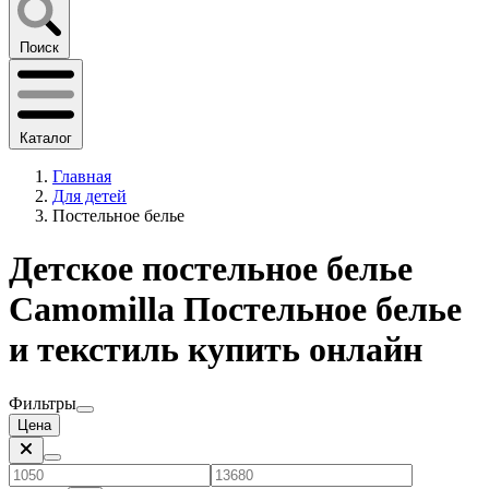
Поиск
Каталог
Главная
Для детей
Постельное белье
Детское постельное белье
Camomilla Постельное белье
и текстиль купить онлайн
Фильтры
Цена