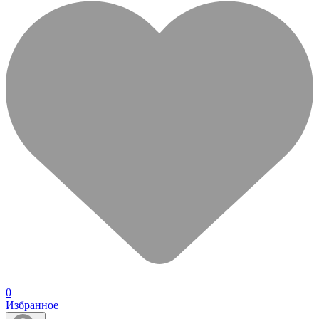
0
Избранное