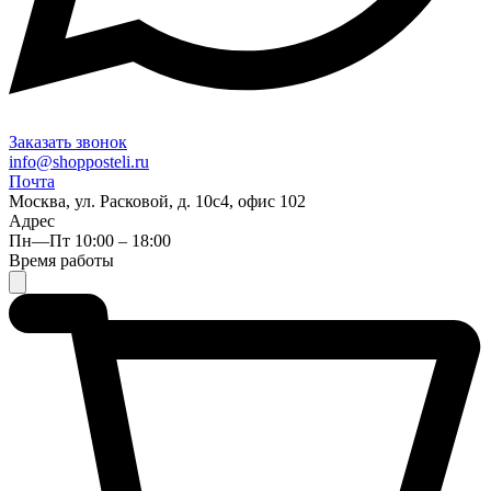
Заказать звонок
info@shopposteli.ru
Почта
Москва, ул. Расковой, д. 10с4, офис 102
Адрес
Пн—Пт 10:00 – 18:00
Время работы