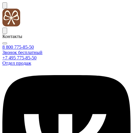
Контакты
8 800 775-85-50
Звонок бесплатный
+7 495 775-85-50
Отдел продаж