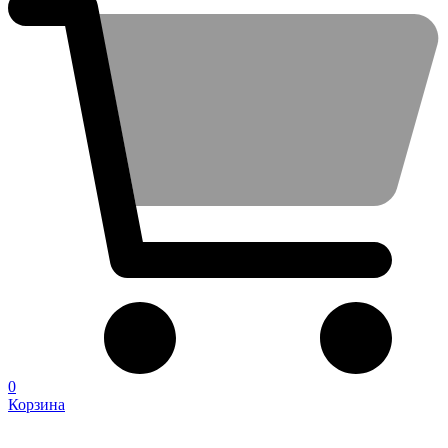
0
Корзина