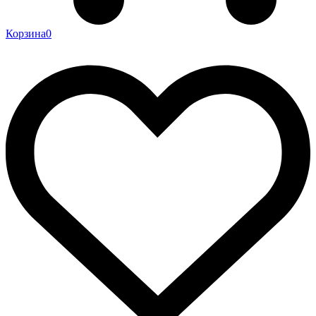
Корзина
0