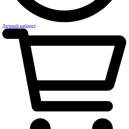
Личный кабинет