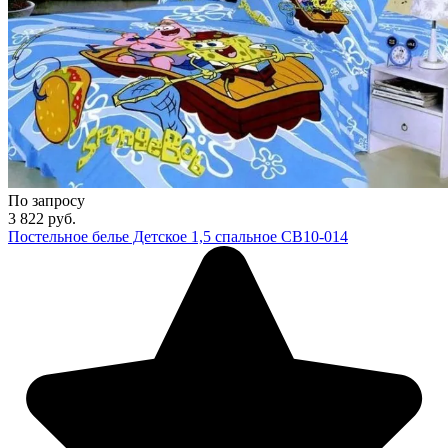
По запросу
3 822
руб.
Постельное белье Детское 1,5 спальное СВ10-014