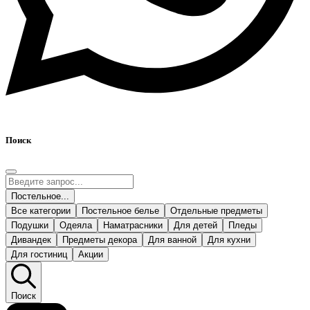
Поиск
Постельное...
Все категории
Постельное белье
Отдельные предметы
Подушки
Одеяла
Наматрасники
Для детей
Пледы
Дивандек
Предметы декора
Для ванной
Для кухни
Для гостиниц
Акции
Поиск