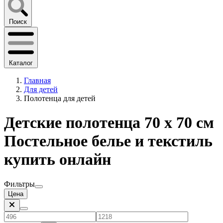
Поиск
Каталог
Главная
Для детей
Полотенца для детей
Детские полотенца 70 х 70 см
Постельное белье и текстиль
купить онлайн
Фильтры
Цена