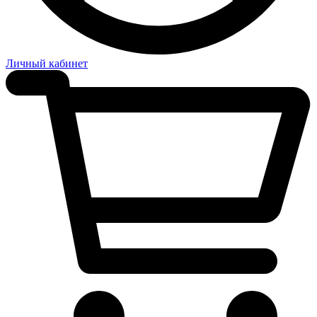
Личный кабинет