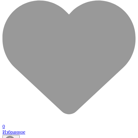
0
Избранное