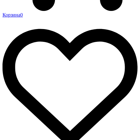
Корзина
0