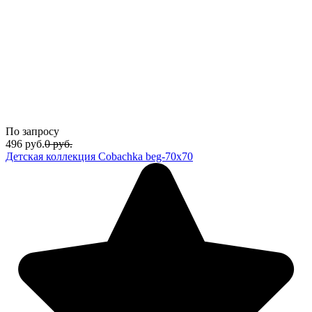
По запросу
496
руб.
0
руб.
Детская коллекция Cobachka beg-70x70