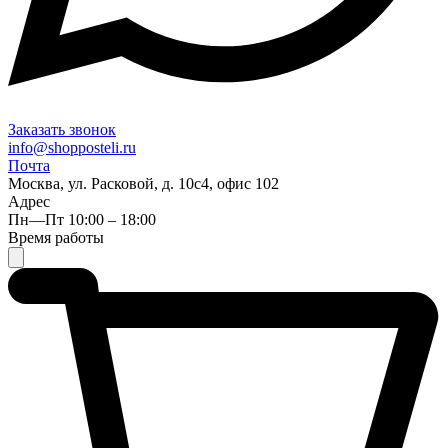
Заказать звонок
info@shopposteli.ru
Почта
Москва, ул. Расковой, д. 10с4, офис 102
Адрес
Пн—Пт 10:00 – 18:00
Время работы