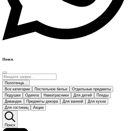
Поиск
Полотенца...
Все категории
Постельное белье
Отдельные предметы
Подушки
Одеяла
Наматрасники
Для детей
Пледы
Дивандек
Предметы декора
Для ванной
Для кухни
Для гостиниц
Акции
Поиск