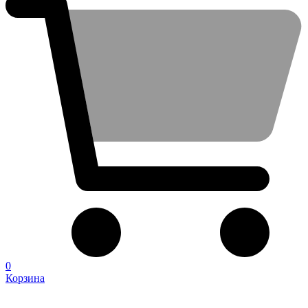
0
Корзина