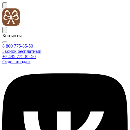
Контакты
8 800 775-85-50
Звонок бесплатный
+7 495 775-85-50
Отдел продаж