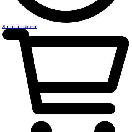
Личный кабинет