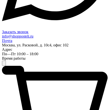
Заказать звонок
info@shopposteli.ru
Почта
Москва, ул. Расковой, д. 10с4, офис 102
Адрес
Пн—Пт 10:00 – 18:00
Время работы