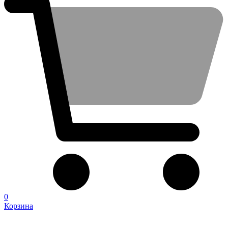
0
Корзина