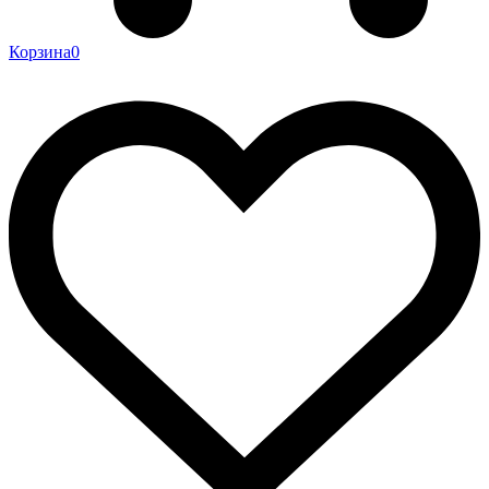
Корзина
0