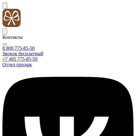
Контакты
8 800 775-85-50
Звонок бесплатный
+7 495 775-85-50
Отдел продаж