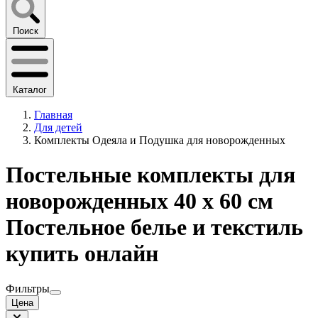
Поиск
Каталог
Главная
Для детей
Комплекты Одеяла и Подушка для новорожденных
Постельные комплекты для
новорожденных 40 х 60 см
Постельное белье и текстиль
купить онлайн
Фильтры
Цена