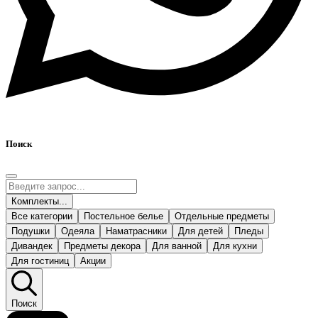
Поиск
Комплекты...
Все категории
Постельное белье
Отдельные предметы
Подушки
Одеяла
Наматрасники
Для детей
Пледы
Дивандек
Предметы декора
Для ванной
Для кухни
Для гостиниц
Акции
Поиск