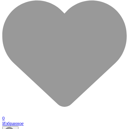
0
Избранное