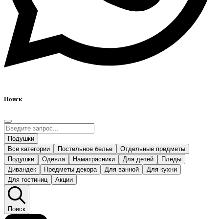
Поиск
Подушки
Все категории
Постельное белье
Отдельные предметы
Подушки
Одеяла
Наматрасники
Для детей
Пледы
Дивандек
Предметы декора
Для ванной
Для кухни
Для гостиниц
Акции
Поиск