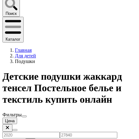
Поиск
Каталог
Главная
Для детей
Подушки
Детские подушки жаккард
тенсел Постельное белье и
текстиль купить онлайн
Фильтры
Цена