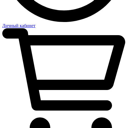
Личный кабинет