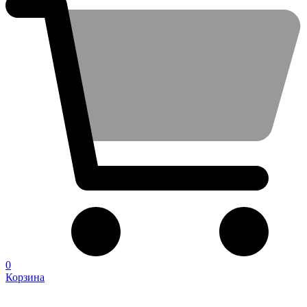
0
Корзина