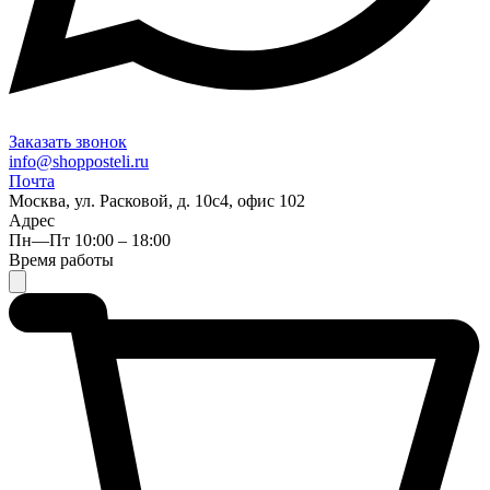
Заказать звонок
info@shopposteli.ru
Почта
Москва, ул. Расковой, д. 10с4, офис 102
Адрес
Пн—Пт 10:00 – 18:00
Время работы