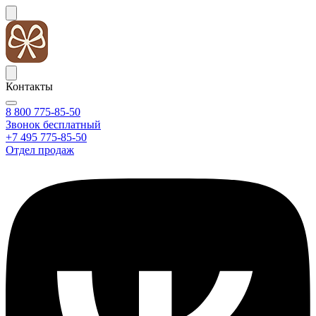
Контакты
8 800 775-85-50
Звонок бесплатный
+7 495 775-85-50
Отдел продаж