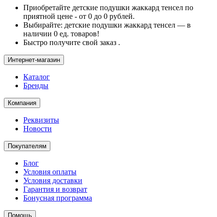
Приобретайте детские подушки жаккард тенсел по
приятной цене - от 0 до 0 рублей.
Выбирайте: детские подушки жаккард тенсел — в
наличии 0 ед. товаров!
Быстро получите свой заказ .
Интернет-магазин
Каталог
Бренды
Компания
Реквизиты
Новости
Покупателям
Блог
Условия оплаты
Условия доставки
Гарантия и возврат
Бонусная программа
Помощь