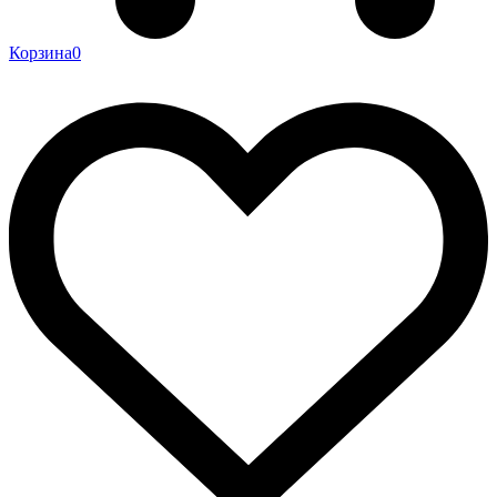
Корзина
0