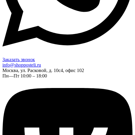
Заказать звонок
info@shopposteli.ru
Москва, ул. Расковой, д. 10с4, офис 102
Пн—Пт 10:00 – 18:00