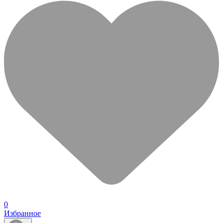
0
Избранное