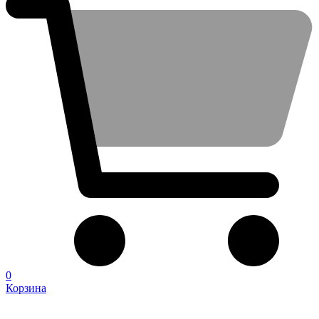
0
Корзина