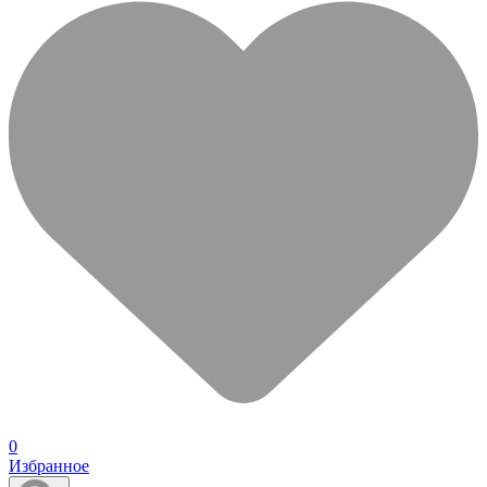
0
Избранное