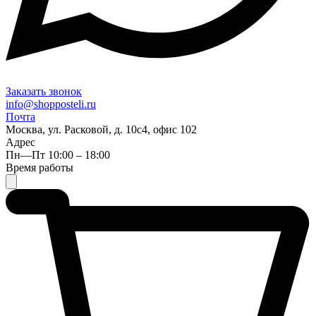
Заказать звонок
info@shopposteli.ru
Почта
Москва, ул. Расковой, д. 10с4, офис 102
Адрес
Пн—Пт 10:00 – 18:00
Время работы