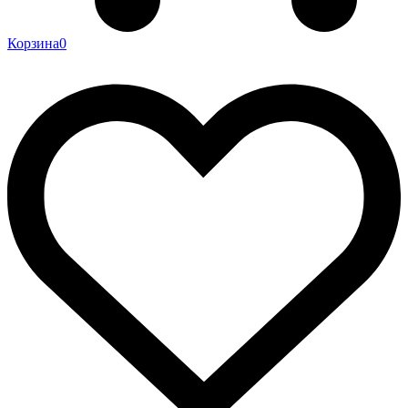
Корзина
0