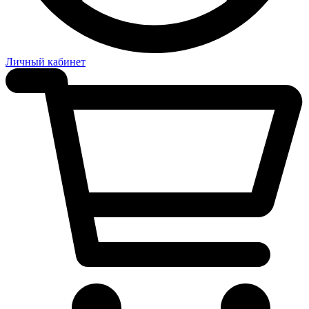
Личный кабинет