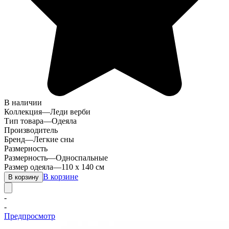
В наличии
Коллекция
—
Леди верби
Тип товара
—
Одеяла
Производитель
Бренд
—
Легкие сны
Размерность
Размерность
—
Односпальные
Размер одеяла
—
110 х 140 см
В корзине
В корзину
-
-
Предпросмотр