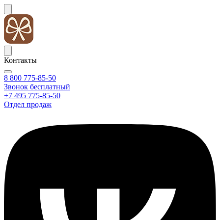
Контакты
8 800 775-85-50
Звонок бесплатный
+7 495 775-85-50
Отдел продаж