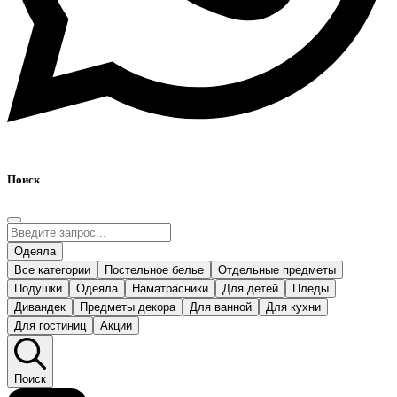
Поиск
Одеяла
Все категории
Постельное белье
Отдельные предметы
Подушки
Одеяла
Наматрасники
Для детей
Пледы
Дивандек
Предметы декора
Для ванной
Для кухни
Для гостиниц
Акции
Поиск