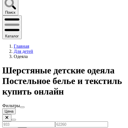
Поиск
Каталог
Главная
Для детей
Одеяла
Шерстяные детские одеяла
Постельное белье и текстиль
купить онлайн
Фильтры
Цена