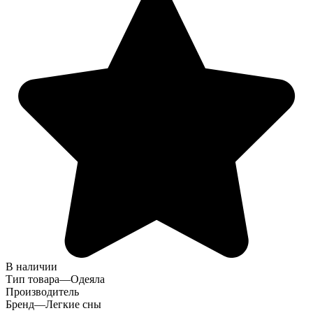
В наличии
Тип товара
—
Одеяла
Производитель
Бренд
—
Легкие сны