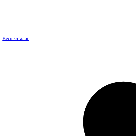
Весь каталог