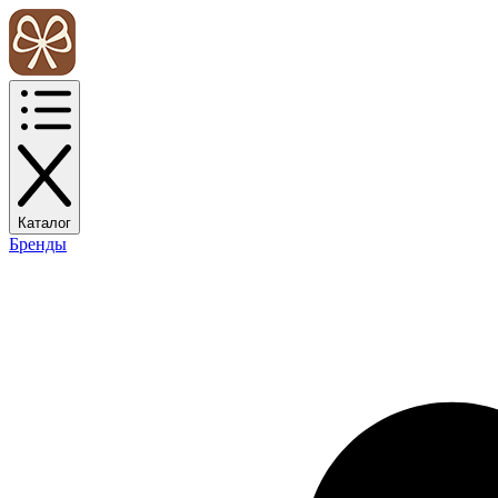
Каталог
Бренды