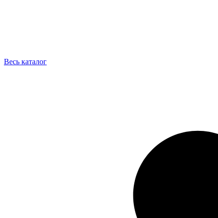
Весь каталог