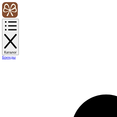
Каталог
Бренды