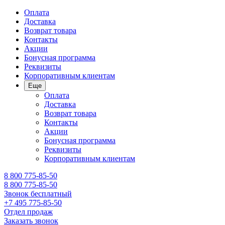
Оплата
Доставка
Возврат товара
Контакты
Акции
Бонусная программа
Реквизиты
Корпоративным клиентам
Еще
Оплата
Доставка
Возврат товара
Контакты
Акции
Бонусная программа
Реквизиты
Корпоративным клиентам
8 800 775-85-50
8 800 775-85-50
Звонок бесплатный
+7 495 775-85-50
Отдел продаж
Заказать звонок