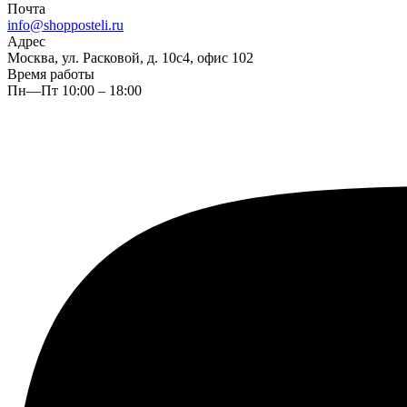
Почта
info@shopposteli.ru
Адрес
Москва, ул. Расковой, д. 10с4, офис 102
Время работы
Пн—Пт 10:00 – 18:00