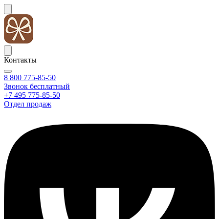
Контакты
8 800 775-85-50
Звонок бесплатный
+7 495 775-85-50
Отдел продаж