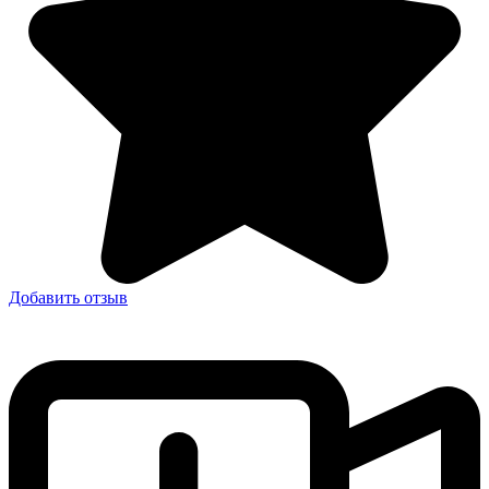
Добавить отзыв