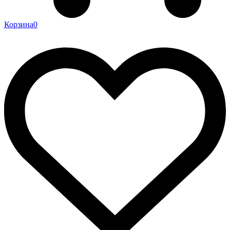
Корзина
0