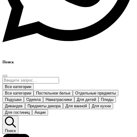
Поиск
Все категории
Все категории
Постельное белье
Отдельные предметы
Подушки
Одеяла
Наматрасники
Для детей
Пледы
Дивандек
Предметы декора
Для ванной
Для кухни
Для гостиниц
Акции
Поиск