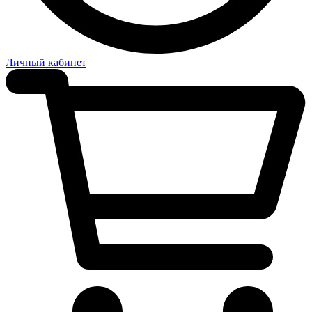
Личный кабинет