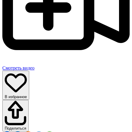
Смотреть видео
В избранное
Поделиться