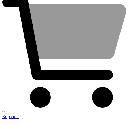
0
Корзина