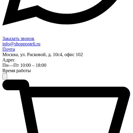
Заказать звонок
info@shopposteli.ru
Почта
Москва, ул. Расковой, д. 10с4, офис 102
Адрес
Пн—Пт 10:00 – 18:00
Время работы