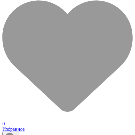
0
Избранное