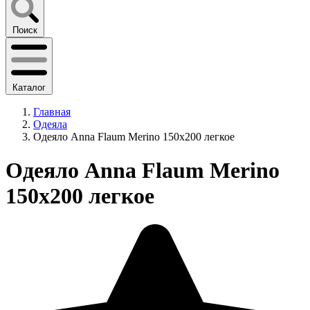
Поиск
Каталог
Главная
Одеяла
Одеяло Anna Flaum Merino 150х200 легкое
Одеяло Anna Flaum Merino
150х200 легкое